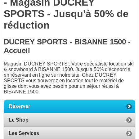
- Magasin DUCREY
SPORTS - Jusqu'à 50% de
réduction
DUCREY SPORTS - BISANNE 1500 -
Accueil
Magasin DUCREY SPORTS : Votre spécialiste location ski
& snowboard à BISANNE 1500. Jusqu'à 50% d'économie
en réservant en ligne sur notre site. Chez DUCREY
SPORTS vous trouverez en location tout le matériel de
glisse dont vous avez besoin pour un séjour réussi à
BISANNE 1500.
Réserver
Le Shop
Les Services